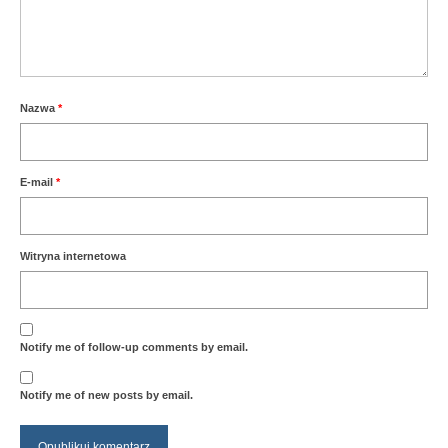
Nazwa
*
E-mail
*
Witryna internetowa
Notify me of follow-up comments by email.
Notify me of new posts by email.