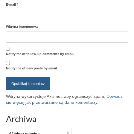
E-mail
*
Witryna internetowa
Notify me of follow-up comments by email.
Notify me of new posts by email.
Witryna wykorzystuje Akismet, aby ograniczyć spam.
Dowiedz
się więcej jak przetwarzane są dane komentarzy
.
Archiwa
Archiwa