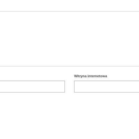
Witryna internetowa