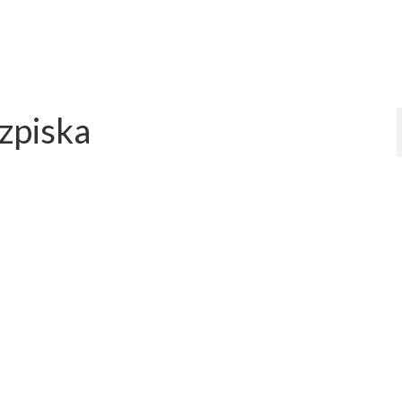
zpiska