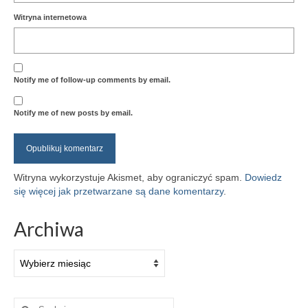
Witryna internetowa
Notify me of follow-up comments by email.
Notify me of new posts by email.
Witryna wykorzystuje Akismet, aby ograniczyć spam.
Dowiedz
się więcej jak przetwarzane są dane komentarzy
.
Archiwa
Archiwa
Szuklaj