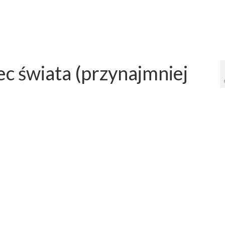
c świata (przynajmniej