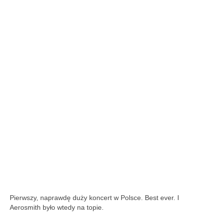
Pierwszy, naprawdę duży koncert w Polsce. Best ever. I
Aerosmith było wtedy na topie.