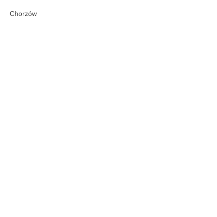
Chorzów