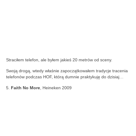
Straciłem telefon, ale byłem jakieś 20 metrów od sceny.
Swoją drogą, wtedy właśnie zapoczątkowałem tradycje tracenia
telefonów podczas HOF, którą dumnie praktykuję do dzisiaj…
5.
Faith No More
, Heineken 2009