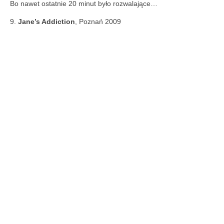
Bo nawet ostatnie 20 minut było rozwalające…
9.
Jane’s Addiction
, Poznań 2009