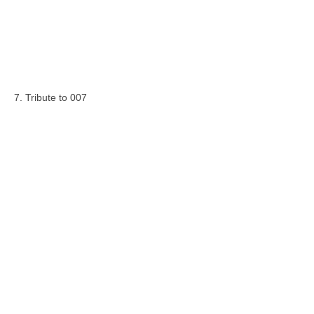
7. Tribute to 007