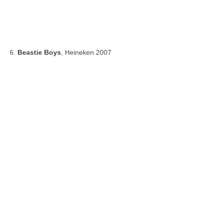
6.
Beastie Boys
, Heineken 2007