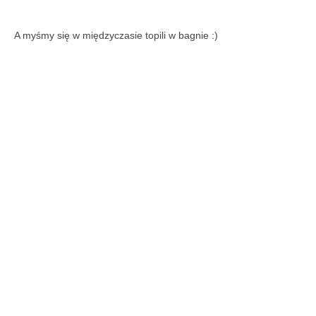
A myśmy się w międzyczasie topili w bagnie :)