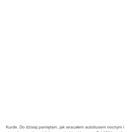
Kurde. Do dzisiaj pamiętam, jak wracałem autobusem nocnym i