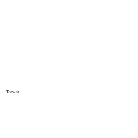
Torwar