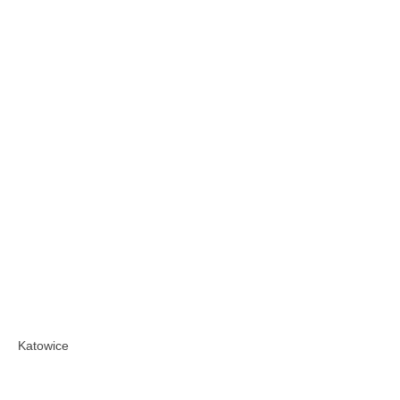
Katowice