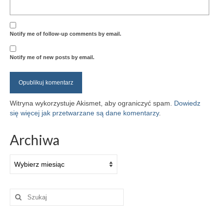
Notify me of follow-up comments by email.
Notify me of new posts by email.
Witryna wykorzystuje Akismet, aby ograniczyć spam.
Dowiedz
się więcej jak przetwarzane są dane komentarzy
.
Archiwa
Archiwa
Szuklaj
w: