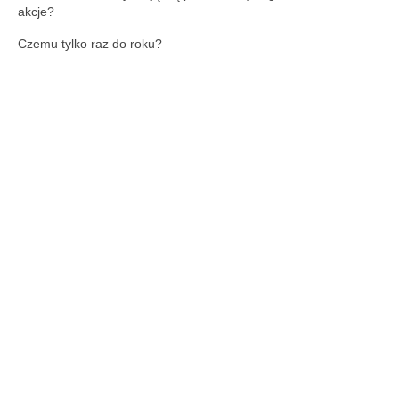
akcje?
Czemu tylko raz do roku?