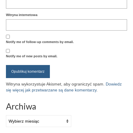
Witryna internetowa
Notify me of follow-up comments by email.
Notify me of new posts by email.
Witryna wykorzystuje Akismet, aby ograniczyć spam.
Dowiedz
się więcej jak przetwarzane są dane komentarzy
.
Archiwa
Archiwa