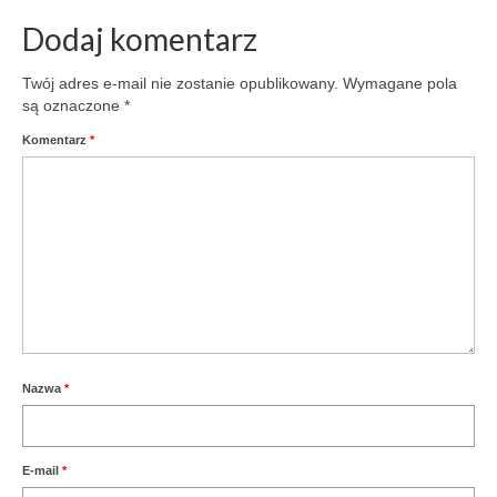
Dodaj komentarz
Twój adres e-mail nie zostanie opublikowany.
Wymagane pola
są oznaczone
*
Komentarz
*
Nazwa
*
E-mail
*