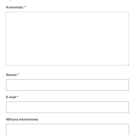
Komentarz
*
Nazwa
*
E-mail
*
Witryna internetowa