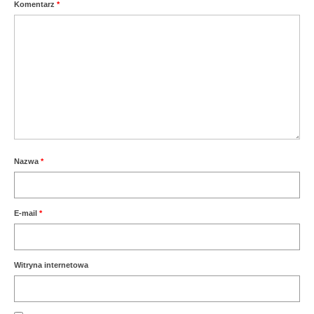
Komentarz
*
Nazwa
*
E-mail
*
Witryna internetowa