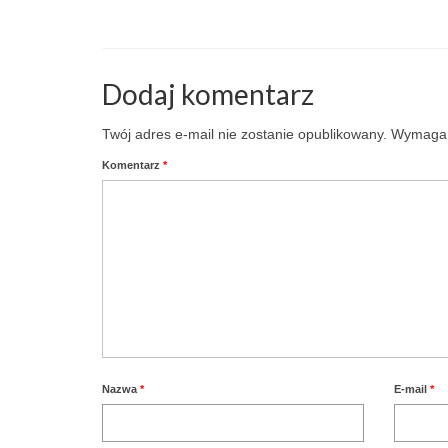
Dodaj komentarz
Twój adres e-mail nie zostanie opublikowany.
Wymagan
Komentarz
*
Nazwa
*
E-mail
*