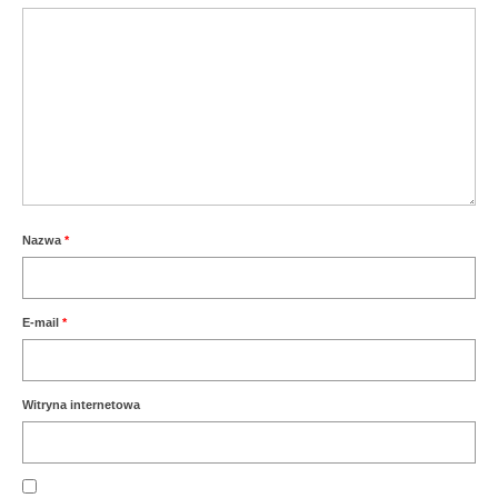
Nazwa
*
E-mail
*
Witryna internetowa