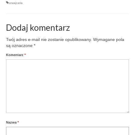
szwajcaria
Dodaj komentarz
Twój adres e-mail nie zostanie opublikowany.
Wymagane pola
są oznaczone
*
Komentarz
*
Nazwa
*