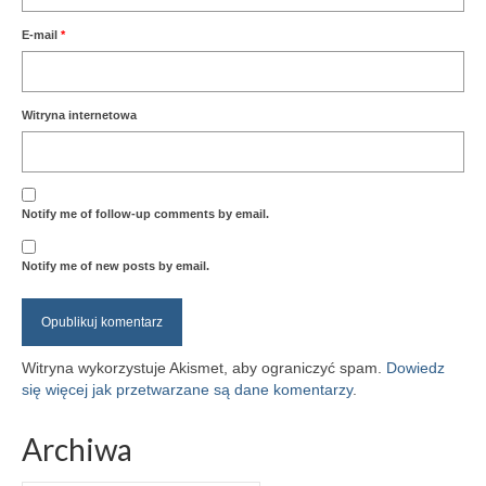
E-mail
*
Witryna internetowa
Notify me of follow-up comments by email.
Notify me of new posts by email.
Witryna wykorzystuje Akismet, aby ograniczyć spam.
Dowiedz
się więcej jak przetwarzane są dane komentarzy
.
Archiwa