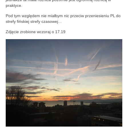
praktyce.
Pod tym względem nie miałbym nic przeciw przeniesieniu PL do
strefy fińskiej strefy czasowej…
Zdjęcie zrobione wczoraj o 17.19