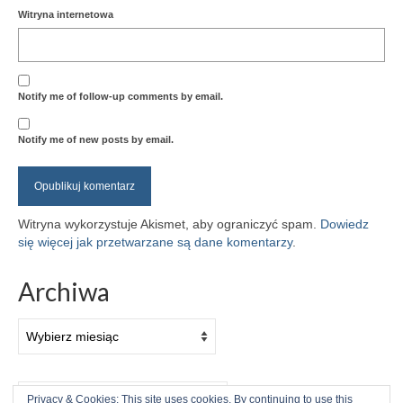
Witryna internetowa
Notify me of follow-up comments by email.
Notify me of new posts by email.
Witryna wykorzystuje Akismet, aby ograniczyć spam.
Dowiedz
się więcej jak przetwarzane są dane komentarzy
.
Archiwa
Archiwa
Szuklaj
Privacy & Cookies: This site uses cookies. By continuing to use this