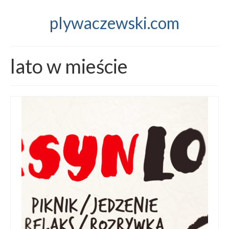
plywaczewski.com
lato w mieście