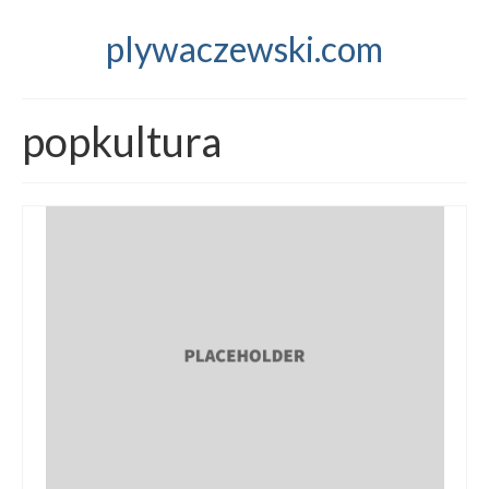
plywaczewski.com
popkultura