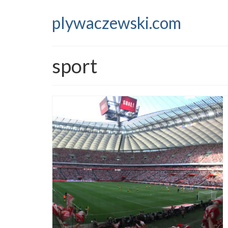
plywaczewski.com
sport