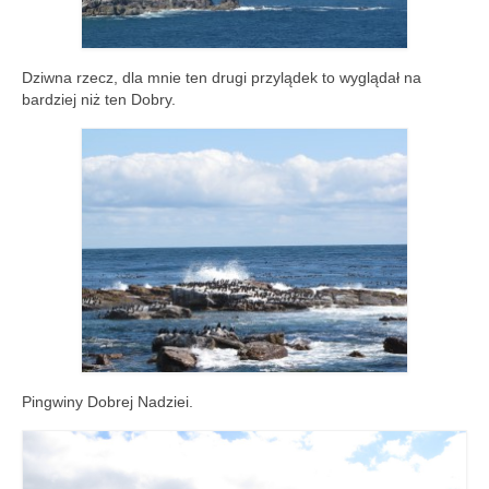
Dziwna rzecz, dla mnie ten drugi przylądek to wyglądał na
bardziej niż ten Dobry.
Pingwiny Dobrej Nadziei.