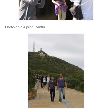
Photo-op dla producentki.