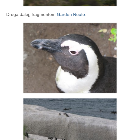
Droga dalej, fragmentem
Garden Route.