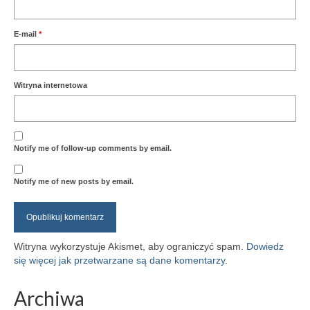
E-mail
*
Witryna internetowa
Notify me of follow-up comments by email.
Notify me of new posts by email.
Witryna wykorzystuje Akismet, aby ograniczyć spam.
Dowiedz
się więcej jak przetwarzane są dane komentarzy
.
Archiwa