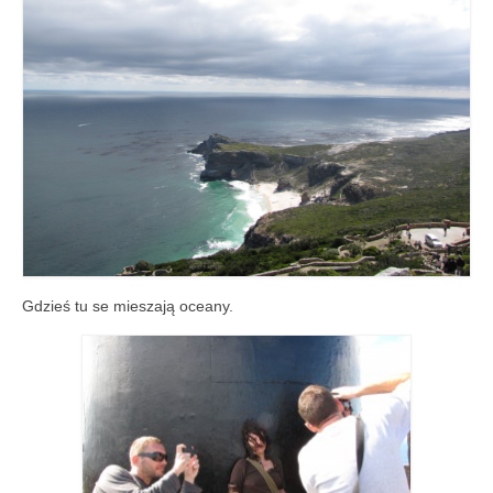
Gdzieś tu se mieszają oceany.