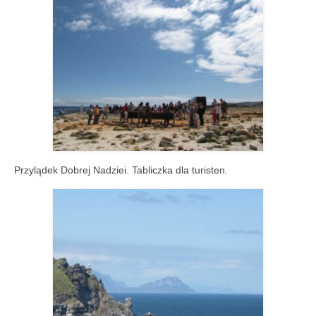
Przylądek Dobrej Nadziei. Tabliczka dla turisten.