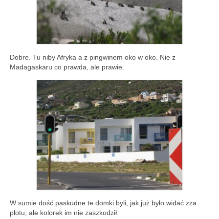
Dobre. Tu niby Afryka a z pingwinem oko w oko. Nie z
Madagaskaru co prawda, ale prawie.
W sumie dość paskudne te domki byli, jak już było widać zza
płotu, ale kolorek im nie zaszkodził.