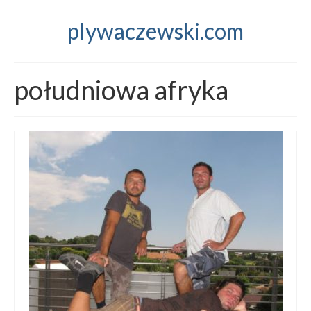
plywaczewski.com
południowa afryka