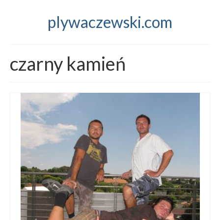
plywaczewski.com
czarny kamień