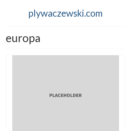
plywaczewski.com
europa