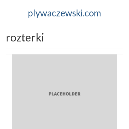
plywaczewski.com
rozterki