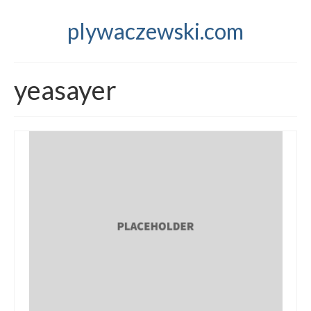
plywaczewski.com
yeasayer