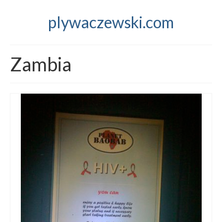
plywaczewski.com
Zambia