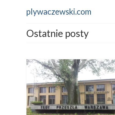
plywaczewski.com
Ostatnie posty